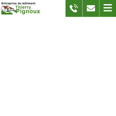
CONSTRUCTION MUR EN
PIERRE CHARENTE